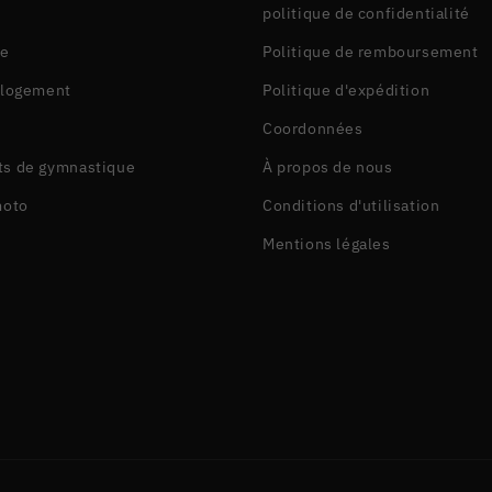
politique de confidentialité
ue
Politique de remboursement
 logement
Politique d'expédition
Coordonnées
s de gymnastique
À propos de nous
moto
Conditions d'utilisation
Mentions légales